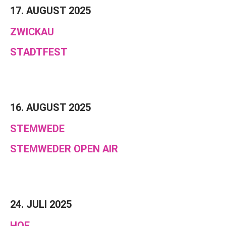
17. AUGUST 2025
ZWICKAU
STADTFEST
16. AUGUST 2025
STEMWEDE
STEMWEDER OPEN AIR
24. JULI 2025
HOF