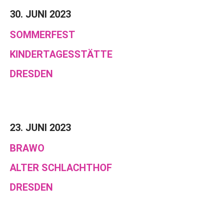
30. JUNI 2023
SOMMERFEST
KINDERTAGESSTÄTTE
DRESDEN
23. JUNI 2023
BRAWO
ALTER SCHLACHTHOF
DRESDEN