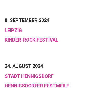
8. SEPTEMBER 2024
LEIPZIG
KINDER-ROCK-FESTIVAL
24. AUGUST 2024
STADT HENNIGSDORF
HENNIGSDORFER FESTMEILE