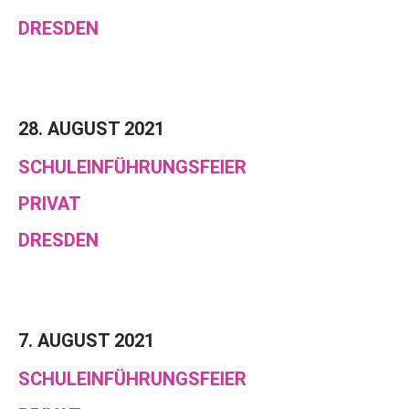
DRESDEN
28. AUGUST 2021
SCHULEINFÜHRUNGSFEIER
PRIVAT
DRESDEN
7. AUGUST 2021
SCHULEINFÜHRUNGSFEIER