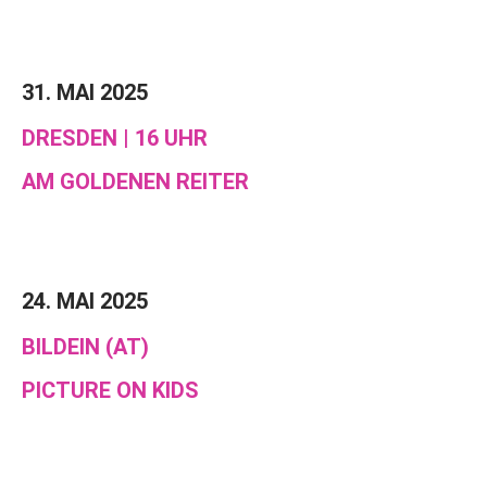
31. MAI 2025
DRESDEN | 16 UHR
AM GOLDENEN REITER
24. MAI 2025
BILDEIN (AT)
PICTURE ON KIDS