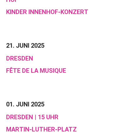
KINDER INNENHOF-KONZERT
21. JUNI 2025
DRESDEN
FÊTE DE LA MUSIQUE
01. JUNI 2025
DRESDEN | 15 UHR
MARTIN-LUTHER-PLATZ