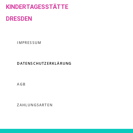
KINDERTAGESSTÄTTE
DRESDEN
IMPRESSUM
DATENSCHUTZERKLÄRUNG
AGB
ZAHLUNGSARTEN