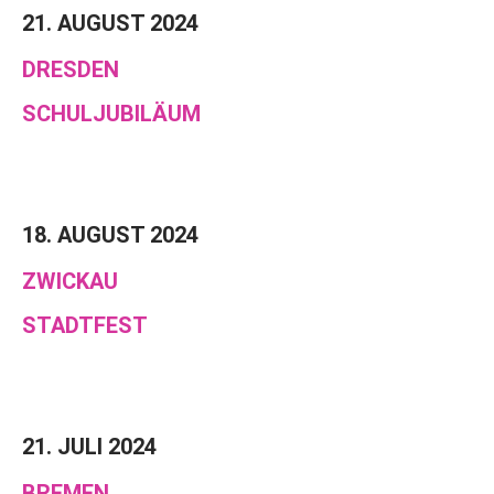
21. AUGUST 2024
DRESDEN
SCHULJUBILÄUM
18. AUGUST 2024
ZWICKAU
STADTFEST
21. JULI 2024
BREMEN