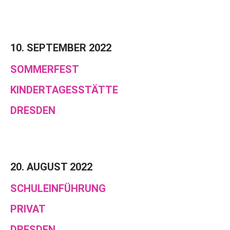
10. SEPTEMBER 2022
SOMMERFEST
KINDERTAGESSTÄTTE
DRESDEN
20. AUGUST 2022
SCHULEINFÜHRUNG
PRIVAT
DRESDEN