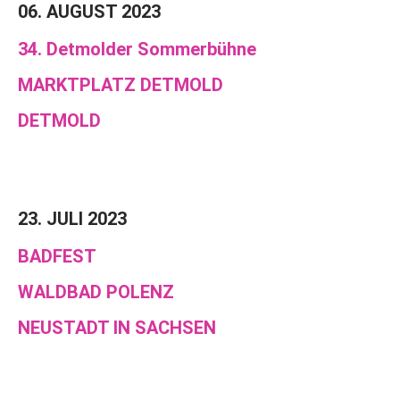
06. AUGUST 2023
34. Detmolder Sommerbühne
MARKTPLATZ DETMOLD
DETMOLD
23. JULI 2023
BADFEST
WALDBAD POLENZ
NEUSTADT IN SACHSEN