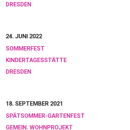
DRESDEN
24. JUNI 2022
SOMMERFEST
KINDERTAGESSTÄTTE
DRESDEN
18. SEPTEMBER 2021
SPÄTSOMMER-GARTENFEST
GEMEIN. WOHNPROJEKT