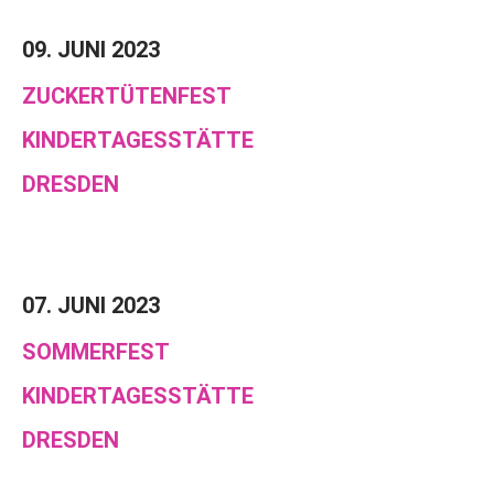
09. JUNI 2023
ZUCKERTÜTENFEST
KINDERTAGESSTÄTTE
DRESDEN
07. JUNI 2023
SOMMERFEST
KINDERTAGESSTÄTTE
DRESDEN