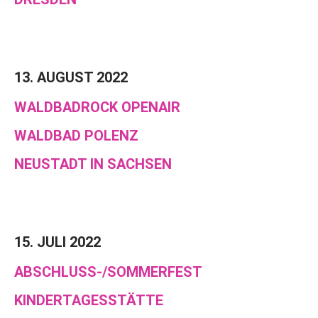
13. AUGUST 2022
WALDBADROCK OPENAIR
WALDBAD POLENZ
NEUSTADT IN SACHSEN
15. JULI 2022
ABSCHLUSS-/SOMMERFEST
KINDERTAGESSTÄTTE