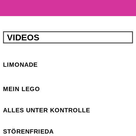
VIDEOS
LIMONADE
MEIN LEGO
ALLES UNTER KONTROLLE
STÖRENFRIEDA