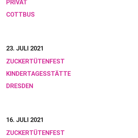
PRIVAT
COTTBUS
23. JULI 2021
ZUCKERTÜTENFEST
KINDERTAGESSTÄTTE
DRESDEN
16. JULI 2021
ZUCKERTÜTENFEST