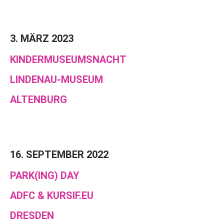
3. MÄRZ 2023
KINDERMUSEUMSNACHT
LINDENAU-MUSEUM
ALTENBURG
16. SEPTEMBER 2022
PARK(ING) DAY
ADFC & KURSIF.EU
DRESDEN