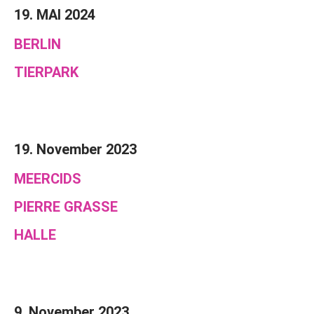
19. MAI 2024
BERLIN
TIERPARK
19. November 2023
MEERCIDS
PIERRE GRASSE
HALLE
9. November 2023