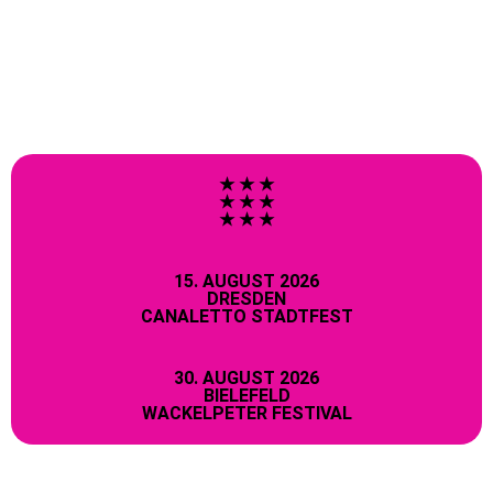
★ ★ ★
★ ★ ★
★ ★ ★
15. AUGUST 2026
DRESDEN
CANALETTO STADTFEST
30. AUGUST 2026
BIELEFELD
WACKELPETER FESTIVAL