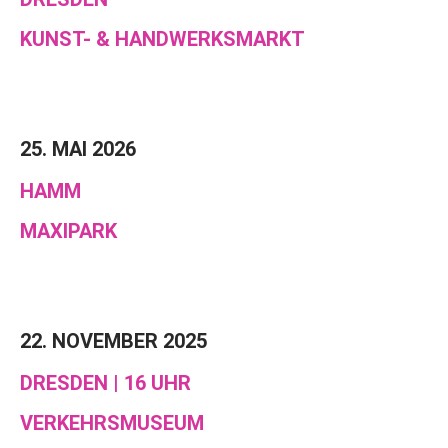
KUNST- & HANDWERKSMARKT
25. MAI 2026
HAMM
MAXIPARK
22. NOVEMBER 2025
DRESDEN | 16 UHR
VERKEHRSMUSEUM