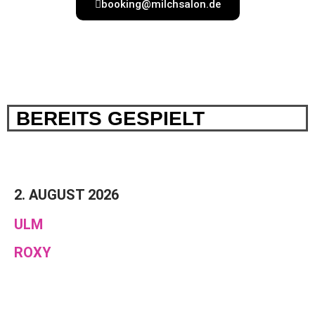
booking@milchsalon.de
BEREITS GESPIELT
2. AUGUST 2026
ULM
ROXY