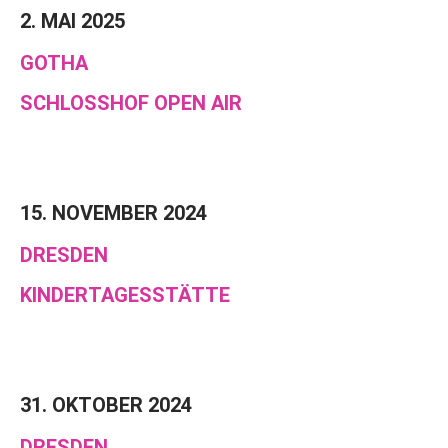
2. MAI 2025
GOTHA
SCHLOSSHOF OPEN AIR
15. NOVEMBER 2024
DRESDEN
KINDERTAGESSTÄTTE
31. OKTOBER 2024
DRESDEN