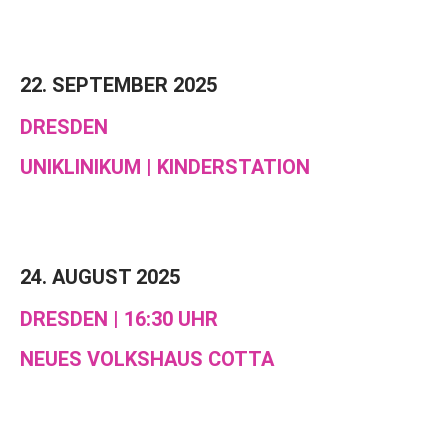
22. SEPTEMBER 2025
DRESDEN
UNIKLINIKUM | KINDERSTATION
24. AUGUST 2025
DRESDEN | 16:30 UHR
NEUES VOLKSHAUS COTTA