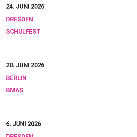
24. JUNI 2026
DRESDEN
SCHULFEST
20. JUNI 2026
BERLIN
BMAS
6. JUNI 2026
DRESDEN