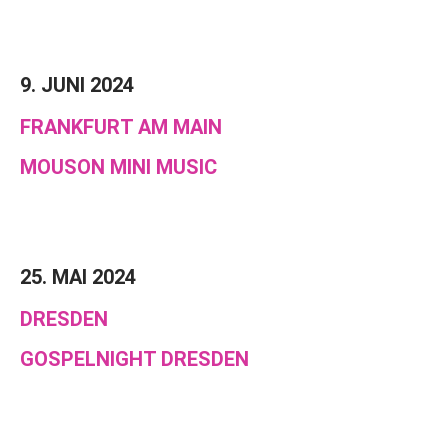
9. JUNI 2024
FRANKFURT AM MAIN
MOUSON MINI MUSIC
25. MAI 2024
DRESDEN
GOSPELNIGHT DRESDEN