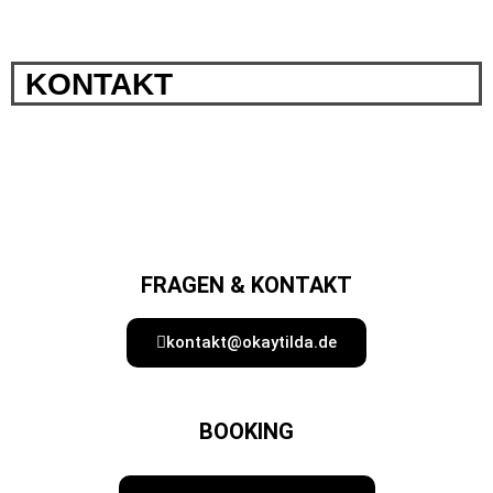
KONTAKT
FRAGEN & KONTAKT
kontakt@okaytilda.de
BOOKING