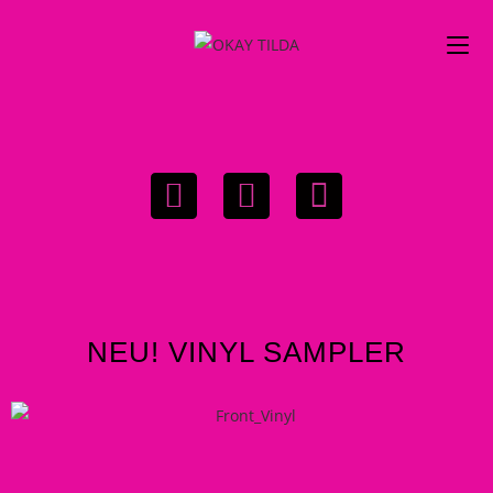
NEU! VINYL SAMPLER