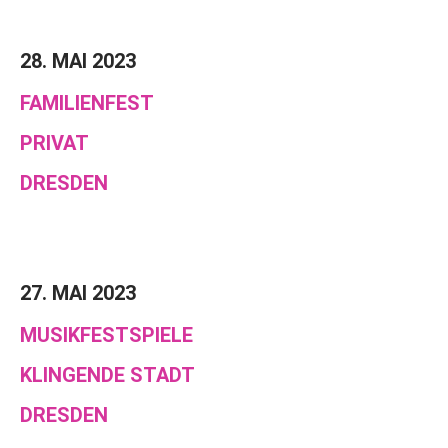
28. MAI 2023
FAMILIENFEST
PRIVAT
DRESDEN
27. MAI 2023
MUSIKFESTSPIELE
KLINGENDE STADT
DRESDEN