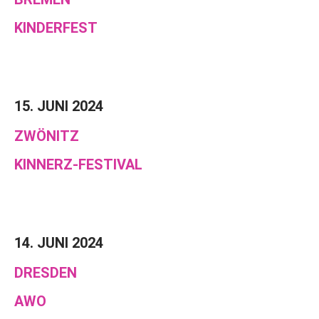
KINDERFEST
15. JUNI 2024
ZWÖNITZ
KINNERZ-FESTIVAL
14. JUNI 2024
DRESDEN
AWO