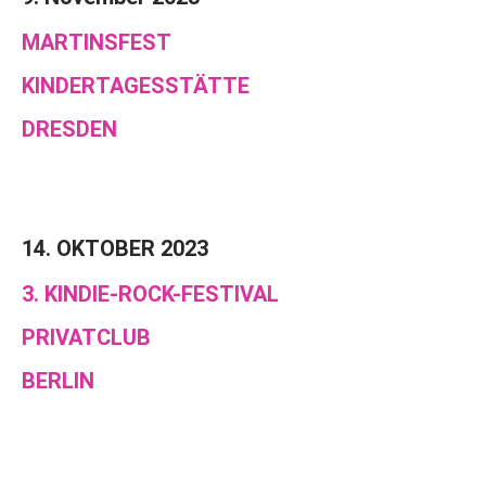
MARTINSFEST
KINDERTAGESSTÄTTE
DRESDEN
14. OKTOBER 2023
3. KINDIE-ROCK-FESTIVAL
PRIVATCLUB
BERLIN